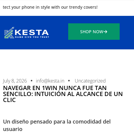
t your phone in style with our trendy covers!
SHOP NOW
July 8, 2026
info@kesta.in
Uncategorized
NAVEGAR EN 1WIN NUNCA FUE TAN
SENCILLO: INTUICIÓN AL ALCANCE DE UN
CLIC
Un diseño pensado para la comodidad del
usuario