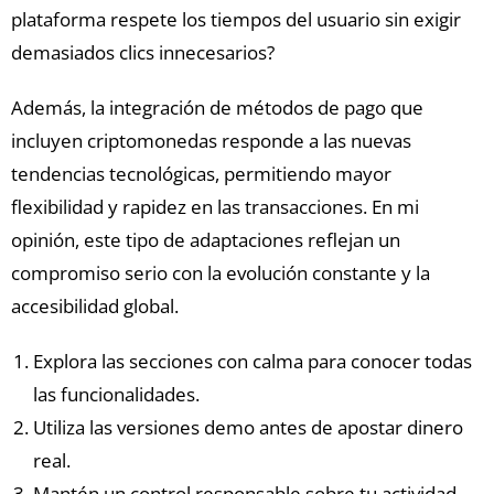
plataforma respete los tiempos del usuario sin exigir
demasiados clics innecesarios?
Además, la integración de métodos de pago que
incluyen criptomonedas responde a las nuevas
tendencias tecnológicas, permitiendo mayor
flexibilidad y rapidez en las transacciones. En mi
opinión, este tipo de adaptaciones reflejan un
compromiso serio con la evolución constante y la
accesibilidad global.
Explora las secciones con calma para conocer todas
las funcionalidades.
Utiliza las versiones demo antes de apostar dinero
real.
Mantén un control responsable sobre tu actividad.